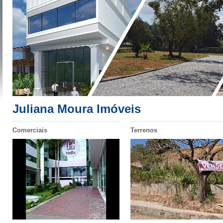
Juliana Moura Imóveis
Comerciais
Terrenos